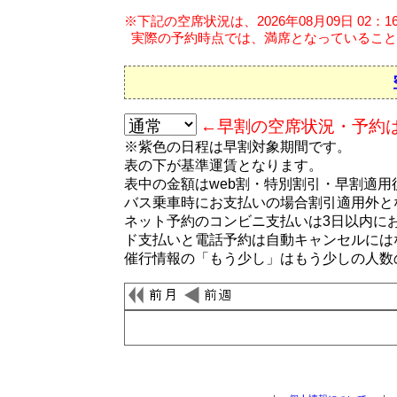
※下記の空席状況は、2026年08月09日 02：
実際の予約時点では、満席となっていること
←早割の空席状況・予約は
※紫色の日程は早割対象期間です。
表の下が基準運賃となります。
表中の金額はweb割・特別割引・早割適
バス乗車時にお支払いの場合割引適用外と
ネット予約のコンビニ支払いは3日以内に
ド支払いと電話予約は自動キャンセルには
催行情報の「もう少し」はもう少しの人数